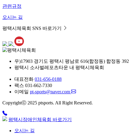
관련규정
오시는 길
평택시체육회 SNS 바로가기
우)17903 경기도 평택시 평남로 616(합정동) 합정동 392
평택시 소사벌레포츠타운 내 평택시체육회
대표전화
031-656-0188
팩스
031-662-7330
이메일
pt-sports@naver.com
Copyrightⓒ 2025 ptsports. All Right Reserved.
평택시장애인체육회 바로가기
오시는 길