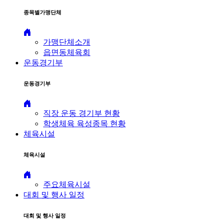
종목별가맹단체
가맹단체소개
읍면동체육회
운동경기부
운동경기부
직장 운동 경기부 현황
학생체육 육성종목 현황
체육시설
체육시설
주요체육시설
대회 및 행사 일정
대회 및 행사 일정