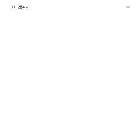
포토갤러리