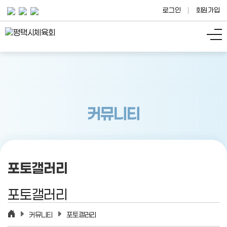
로그인
회원가입
커뮤니티
포토갤러리
포토갤러리
커뮤니티
포토갤러리