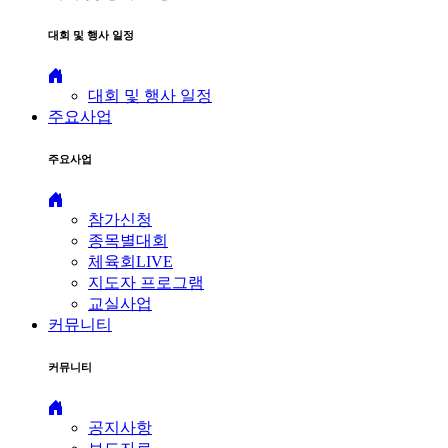
대회 및 행사 일정
대회 및 행사 일정
주요사업
주요사업
참가신청
종목별대회
체육회LIVE
지도자 프로그램
교실사업
커뮤니티
커뮤니티
공지사항