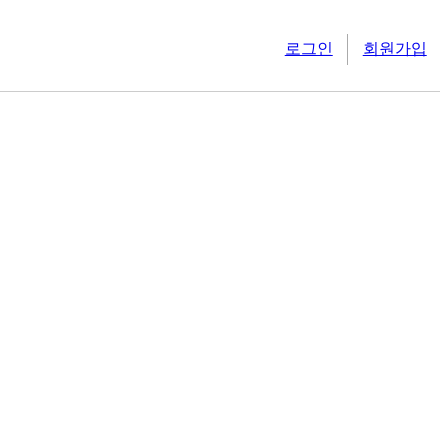
로그인
회원가입