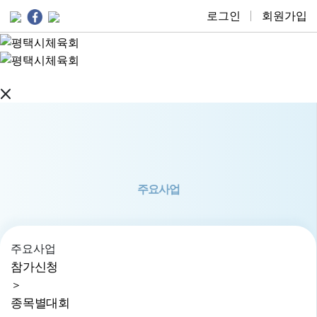
로그인
회원가입
주요사업
주요사업
참가신청
＞
종목별대회